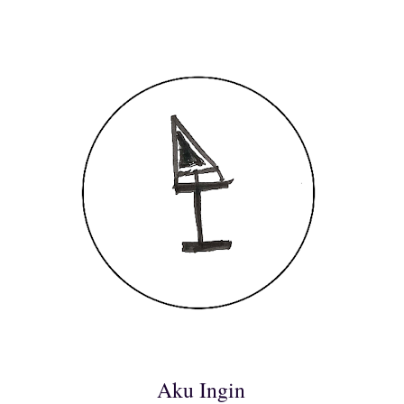
Aku Ingin