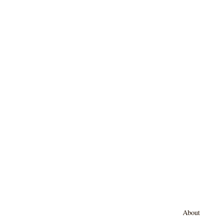
About