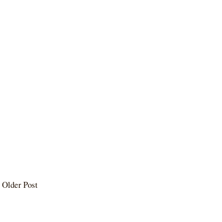
Older Post