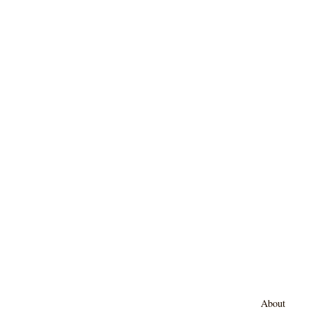
About