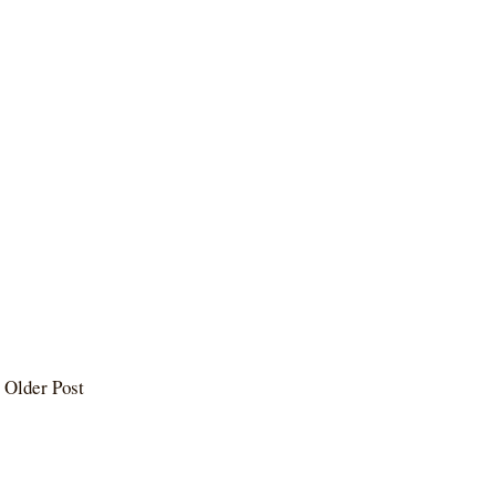
Older Post