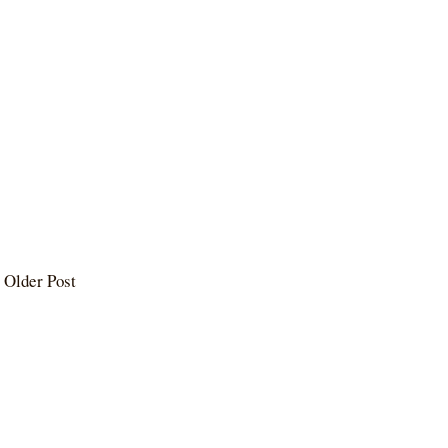
Older Post