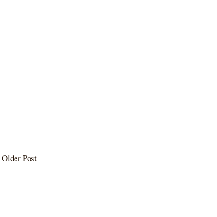
Older Post