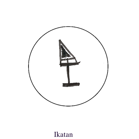
Ikatan