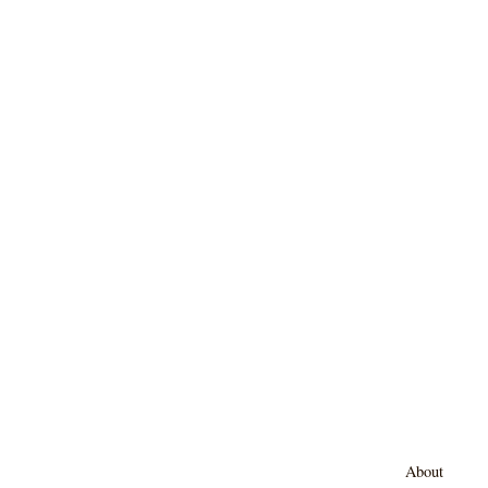
About