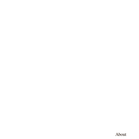
About