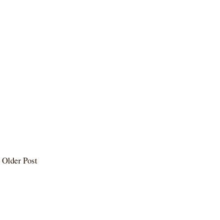
Older Post