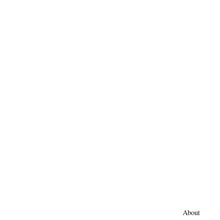
About