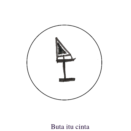
Buta itu cinta