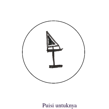
Puisi untuknya