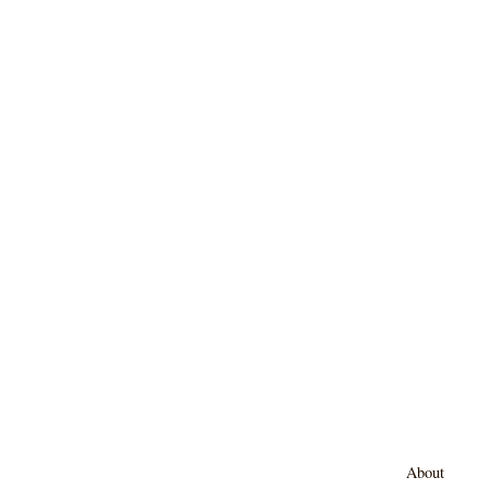
About